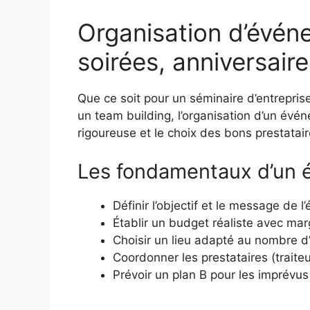
Organisation d’évén
soirées, anniversaire
Que ce soit pour un séminaire d’entrepris
un team building, l’organisation d’un évén
rigoureuse et le choix des bons prestatair
Les fondamentaux d’un 
Définir l’objectif et le message de 
Établir un budget réaliste avec mar
Choisir un lieu adapté au nombre d’
Coordonner les prestataires (traite
Prévoir un plan B pour les imprévus