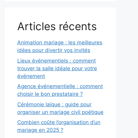
Articles récents
Animation mariage : les meilleures
idées pour divertir vos invités
Lieux événementiels : comment
trouver la salle idéale pour votre
événement
Agence événementielle : comment
choisir le bon prestataire ?
Cérémonie laïque : guide pour
organiser un mariage civil poétique
Combien coûte l’organisation d’un
mariage en 2025 ?