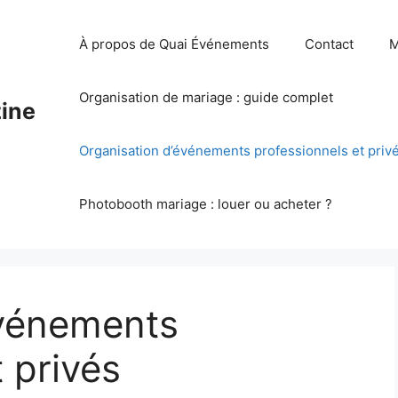
À propos de Quai Événements
Contact
M
Organisation de mariage : guide complet
ine
Organisation d’événements professionnels et priv
Photobooth mariage : louer ou acheter ?
événements
 privés