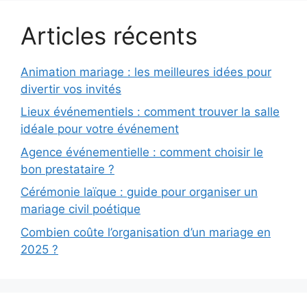
Articles récents
Animation mariage : les meilleures idées pour
divertir vos invités
Lieux événementiels : comment trouver la salle
idéale pour votre événement
Agence événementielle : comment choisir le
bon prestataire ?
Cérémonie laïque : guide pour organiser un
mariage civil poétique
Combien coûte l’organisation d’un mariage en
2025 ?