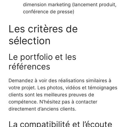
dimension marketing (lancement produit,
conférence de presse)
Les critères de
sélection
Le portfolio et les
références
Demandez à voir des réalisations similaires à
votre projet. Les photos, vidéos et témoignages
clients sont les meilleures preuves de
compétence. N’hésitez pas à contacter
directement d’anciens clients.
La compatibilité et l’écoute