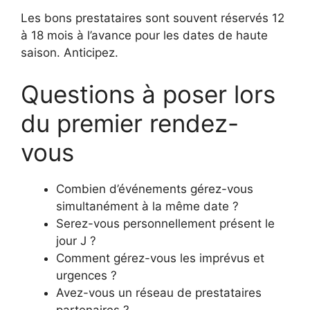
Les bons prestataires sont souvent réservés 12
à 18 mois à l’avance pour les dates de haute
saison. Anticipez.
Questions à poser lors
du premier rendez-
vous
Combien d’événements gérez-vous
simultanément à la même date ?
Serez-vous personnellement présent le
jour J ?
Comment gérez-vous les imprévus et
urgences ?
Avez-vous un réseau de prestataires
partenaires ?