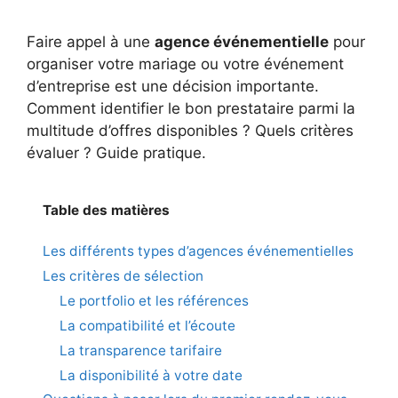
Faire appel à une
agence événementielle
pour
organiser votre mariage ou votre événement
d’entreprise est une décision importante.
Comment identifier le bon prestataire parmi la
multitude d’offres disponibles ? Quels critères
évaluer ? Guide pratique.
Table des matières
Les différents types d’agences événementielles
Les critères de sélection
Le portfolio et les références
La compatibilité et l’écoute
La transparence tarifaire
La disponibilité à votre date