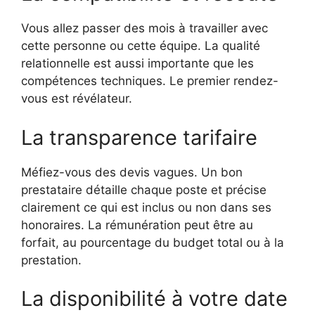
Vous allez passer des mois à travailler avec
cette personne ou cette équipe. La qualité
relationnelle est aussi importante que les
compétences techniques. Le premier rendez-
vous est révélateur.
La transparence tarifaire
Méfiez-vous des devis vagues. Un bon
prestataire détaille chaque poste et précise
clairement ce qui est inclus ou non dans ses
honoraires. La rémunération peut être au
forfait, au pourcentage du budget total ou à la
prestation.
La disponibilité à votre date