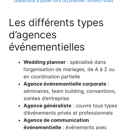
Questions à poser lors du premier rendez-vous
Les différents types
d’agences
événementielles
Wedding planner
: spécialisé dans
l’organisation de mariages, de A à Z ou
en coordination partielle
Agence événementielle corporate
:
séminaires, team building, conventions,
soirées d’entreprise
Agence généraliste
: couvre tous types
d’événements privés et professionnels
Agence de communication
événementielle
: événements avec