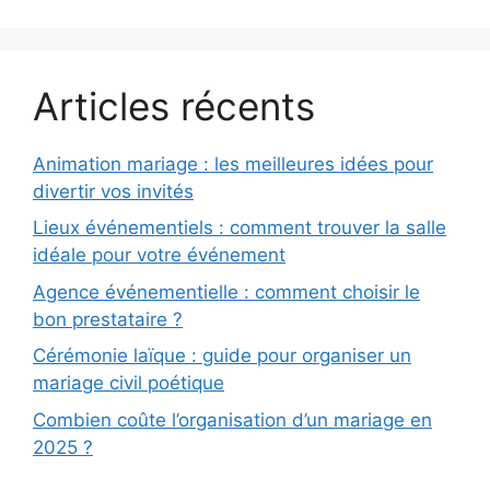
Articles récents
Animation mariage : les meilleures idées pour
divertir vos invités
Lieux événementiels : comment trouver la salle
idéale pour votre événement
Agence événementielle : comment choisir le
bon prestataire ?
Cérémonie laïque : guide pour organiser un
mariage civil poétique
Combien coûte l’organisation d’un mariage en
2025 ?