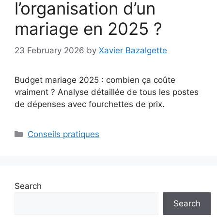
l’organisation d’un
mariage en 2025 ?
23 February 2026
by
Xavier Bazalgette
Budget mariage 2025 : combien ça coûte
vraiment ? Analyse détaillée de tous les postes
de dépenses avec fourchettes de prix.
Categories
Conseils pratiques
Search
Search