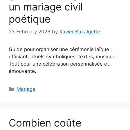
un mariage civil
poétique
23 February 2026
by
Xavier Bazalgette
Guide pour organiser une cérémonie laïque :
officiant, rituels symboliques, textes, musique.
Tout pour une célébration personnalisée et
émouvante.
Categories
Mariage
Combien coûte