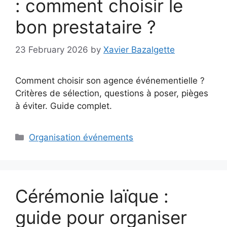
: comment choisir le
bon prestataire ?
23 February 2026
by
Xavier Bazalgette
Comment choisir son agence événementielle ?
Critères de sélection, questions à poser, pièges
à éviter. Guide complet.
Categories
Organisation événements
Cérémonie laïque :
guide pour organiser