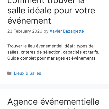
salle idéale pour votre
événement
23 February 2026
by
Xavier Bazalgette
Trouver le lieu événementiel idéal : types de
salles, critères de sélection, capacités et tarifs.
Guide complet pour mariages et événements.
Categories
Lieux & Salles
Agence événementielle